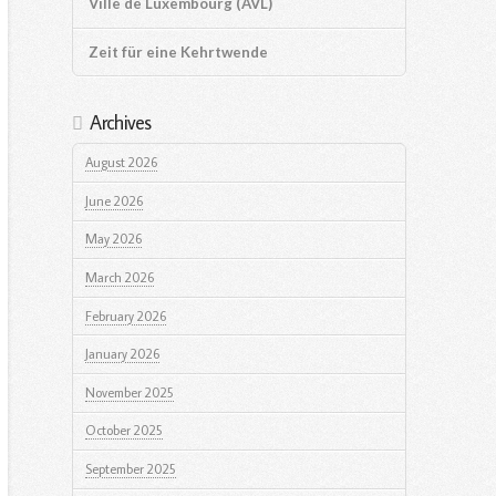
Ville de Luxembourg (AVL)
Zeit für eine Kehrtwende
Archives
August 2026
June 2026
May 2026
March 2026
February 2026
January 2026
November 2025
October 2025
September 2025