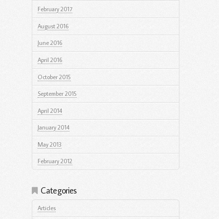
February 2017
August 2016
June 2016
April 2016
October 2015
September 2015
April 2014
January 2014
May 2013
February 2012
Categories
Articles