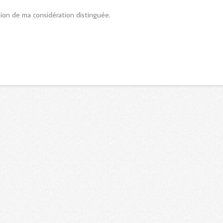
sion de ma considération distinguée.