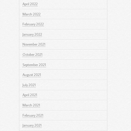
April 2022
March 2022
February 2022
January 2022
November 2021
October 2021
September 2021
August 2021
July 2021
April 2021
March 2021
February 2021
January 2021