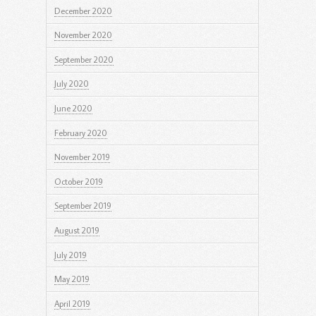
December 2020
November 2020
September 2020
July 2020
June 2020
February 2020
November 2019
October 2019
September 2019
August 2019
July 2019
May 2019
April 2019