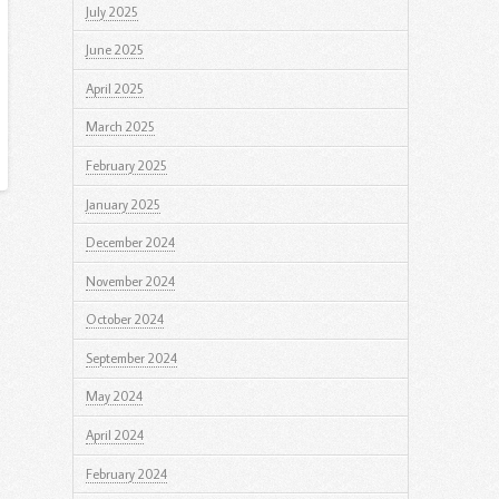
July 2025
June 2025
April 2025
March 2025
February 2025
January 2025
December 2024
November 2024
October 2024
September 2024
May 2024
April 2024
February 2024