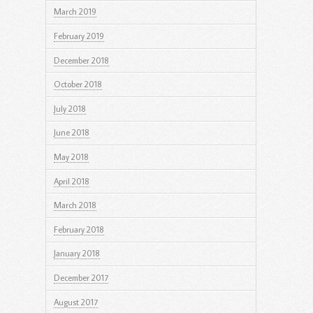
March 2019
February 2019
December 2018
October 2018
July 2018
June 2018
May 2018
April 2018
March 2018
February 2018
January 2018
December 2017
August 2017