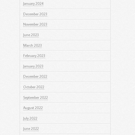
January 2024
December 2023
November 2023
June 2023
March 2023
February 2023
January 2023
December 2022
October 2022
September 2022
August 2022
July 2022
June 2022