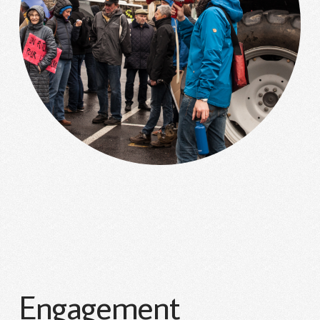
Engagement