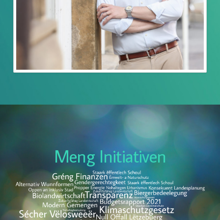
Meng Initiativen