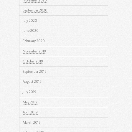
November 2020
September 2020
July 2020
June 2020
February 2020
November 2019
October 2019
September 2019
August 2019
July 2019
May 2019
April 2019
March 2019