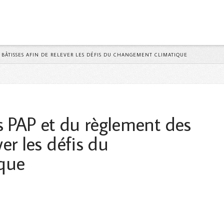
Y
S BÂTISSES AFIN DE RELEVER LES DÉFIS DU CHANGEMENT CLIMATIQUE
s PAP et du règlement des
ver les défis du
que