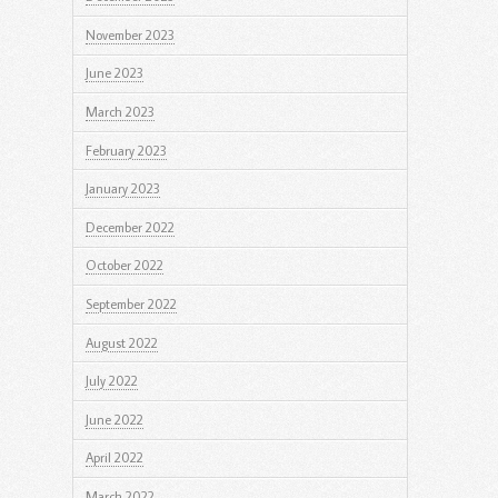
November 2023
June 2023
March 2023
February 2023
January 2023
December 2022
October 2022
September 2022
August 2022
July 2022
June 2022
April 2022
March 2022