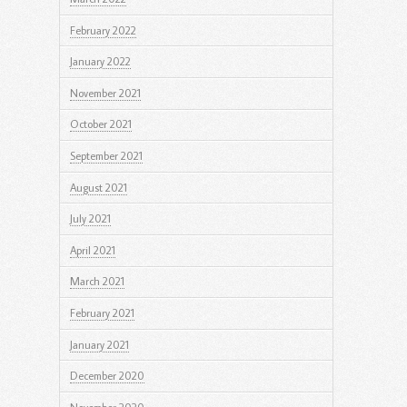
February 2022
January 2022
November 2021
October 2021
September 2021
August 2021
July 2021
April 2021
March 2021
February 2021
January 2021
December 2020