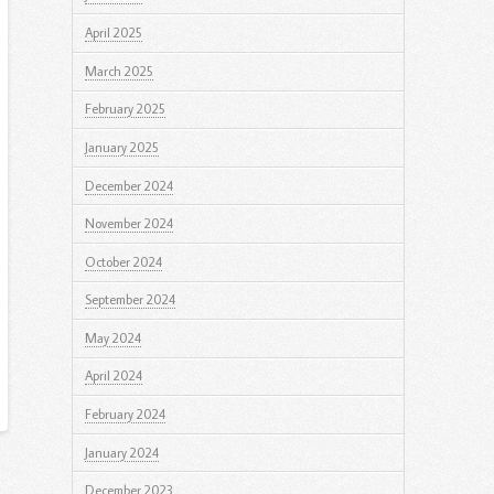
April 2025
March 2025
February 2025
January 2025
December 2024
November 2024
October 2024
September 2024
May 2024
April 2024
February 2024
January 2024
December 2023