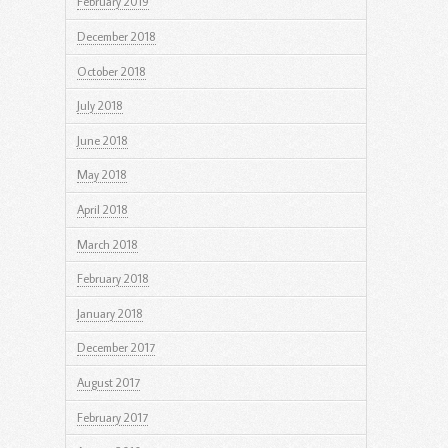
February 2019
December 2018
October 2018
July 2018
June 2018
May 2018
April 2018
March 2018
February 2018
January 2018
December 2017
August 2017
February 2017