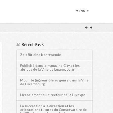
MENU
Recent Posts
Zeit für eine Kehrtwende
Publicité dans le magazine City et les
abribus de la Ville de Luxembourg
Mobilité (in)sensible au genre dans la Ville
de Luxembourg
Licenciement du directeur de la Luxexpo
La succession à la direction et les
orientations futures du Conservatoire de