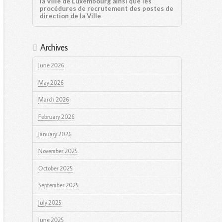
la Ville de Luxembourg ainsi que les
procédures de recrutement des postes de
direction de la Ville
Archives
June 2026
May 2026
March 2026
February 2026
January 2026
November 2025
October 2025
September 2025
July 2025
June 2025