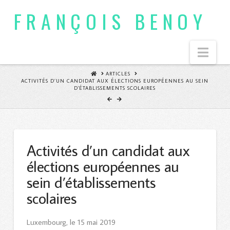
FRANÇOIS BENOY
Nav
HOME
ARTICLES
ACTIVITÉS D’UN CANDIDAT AUX ÉLECTIONS EUROPÉENNES AU SEIN
D'ÉTABLISSEMENTS SCOLAIRES
Activités d’un candidat aux
élections européennes au
sein d’établissements
scolaires
Luxembourg, le 15 mai 2019