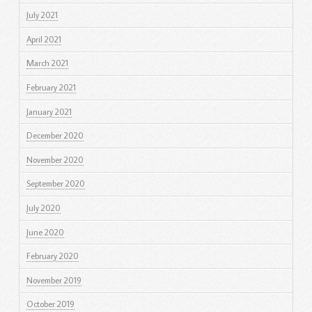
July 2021
April 2021
March 2021
February 2021
January 2021
December 2020
November 2020
September 2020
July 2020
June 2020
February 2020
November 2019
October 2019