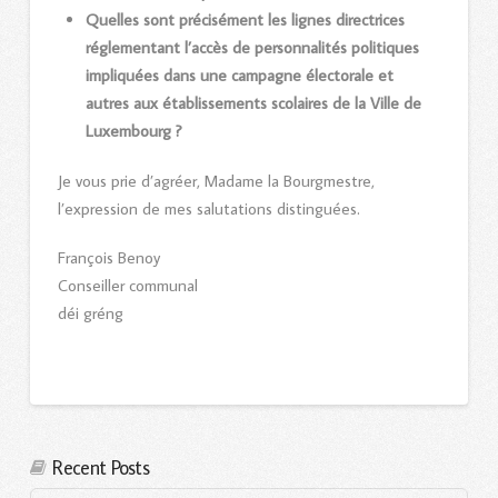
Quelles sont précisément les lignes directrices
réglementant l’accès de personnalités politiques
impliquées dans une campagne électorale et
autres aux établissements scolaires de la Ville de
Luxembourg ?
Je vous prie d’agréer, Madame la Bourgmestre,
l’expression de mes salutations distinguées.
François Benoy
Conseiller communal
déi gréng
Recent Posts