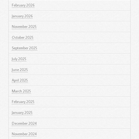
February 2026
January 2026
November 2025
October 2025
September 2025
July 2025
June 2025
April 2025
March 2025
February 2025
January 2025
December 2024
November 2024