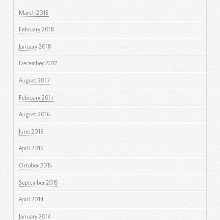
March 2018
February 2018
January 2018
December 2017
August 2017
February 2017
August 2016
June 2016
April 2016
October 2015
September 2015
April 2014
January 2014