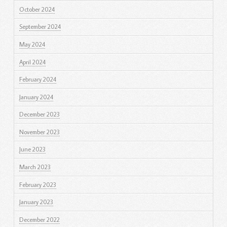
October 2024
September 2024
May 2024
April 2024
February 2024
January 2024
December 2023
November 2023
June 2023
March 2023
February 2023
January 2023
December 2022