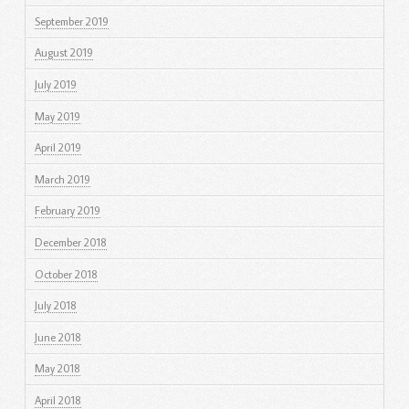
September 2019
August 2019
July 2019
May 2019
April 2019
March 2019
February 2019
December 2018
October 2018
July 2018
June 2018
May 2018
April 2018