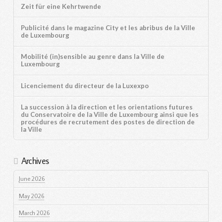
Zeit für eine Kehrtwende
Publicité dans le magazine City et les abribus de la Ville
de Luxembourg
Mobilité (in)sensible au genre dans la Ville de
Luxembourg
Licenciement du directeur de la Luxexpo
La succession à la direction et les orientations futures
du Conservatoire de la Ville de Luxembourg ainsi que les
procédures de recrutement des postes de direction de
la Ville
Archives
June 2026
May 2026
March 2026