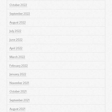
October 2022
September 2022
August 2022
July 2022
June 2022
April 2022
March 2022
February 2022
January 2022
November 2021
October 2021
September 2021
August 2021