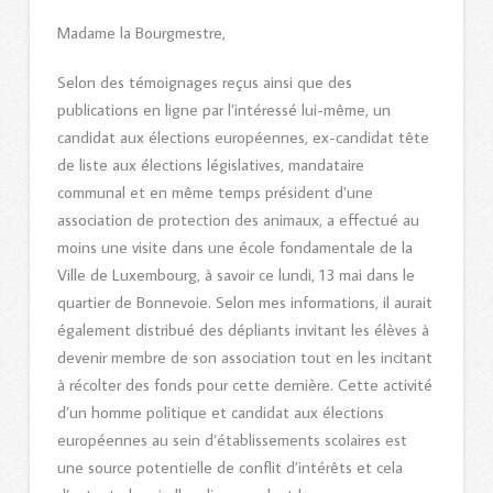
Madame la Bourgmestre,
Selon des témoignages reçus ainsi que des
publications en ligne par l’intéressé lui-même, un
candidat aux élections européennes, ex-candidat tête
de liste aux élections législatives, mandataire
communal et en même temps président d’une
association de protection des animaux, a effectué au
moins une visite dans une école fondamentale de la
Ville de Luxembourg, à savoir ce lundi, 13 mai dans le
quartier de Bonnevoie. Selon mes informations, il aurait
également distribué des dépliants invitant les élèves à
devenir membre de son association tout en les incitant
à récolter des fonds pour cette dernière. Cette activité
d’un homme politique et candidat aux élections
européennes au sein d’établissements scolaires est
une source potentielle de conflit d’intérêts et cela