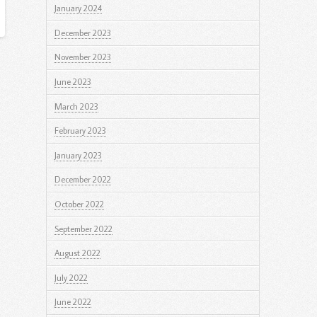
January 2024
December 2023
November 2023
June 2023
March 2023
February 2023
January 2023
December 2022
October 2022
September 2022
August 2022
July 2022
June 2022