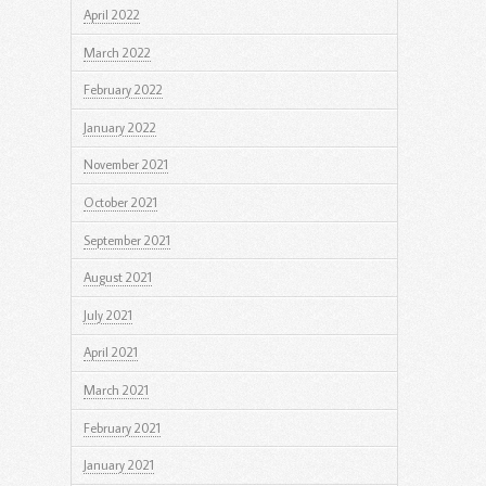
April 2022
March 2022
February 2022
January 2022
November 2021
October 2021
September 2021
August 2021
July 2021
April 2021
March 2021
February 2021
January 2021