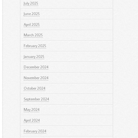
July 2025
June 2025
April 2025
March 2025
February 2025
January 2025
December 2024
November 2024
October 2024
September 2024
May 2024
April 2024
February 2024