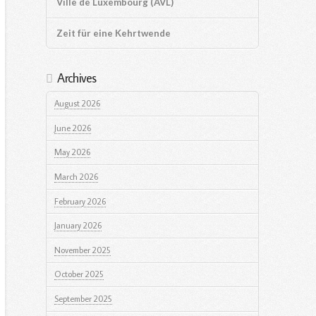
Ville de Luxembourg (AVL)
Zeit für eine Kehrtwende
Archives
August 2026
June 2026
May 2026
March 2026
February 2026
January 2026
November 2025
October 2025
September 2025