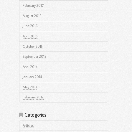
February 2017
August 2016
June 2016
April 2016
October 2015
September 2015
April 2014
January 2014
May 2013
February 2012
Categories
Articles