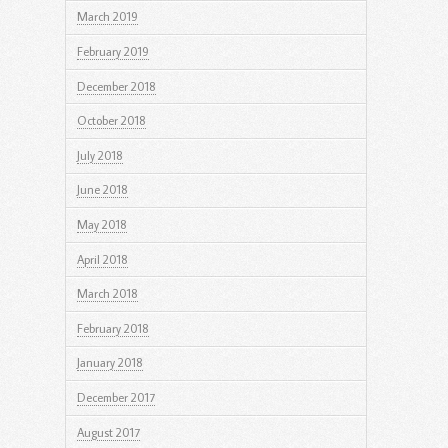
March 2019
February 2019
December 2018
October 2018
July 2018
June 2018
May 2018
April 2018
March 2018
February 2018
January 2018
December 2017
August 2017