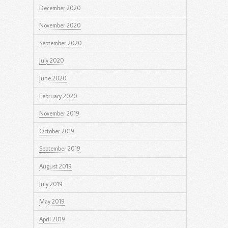
December 2020
November 2020
September 2020
July 2020
June 2020
February 2020
November 2019
October 2019
September 2019
August 2019
July 2019
May 2019
April 2019