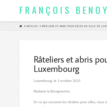
FRANÇOIS BENO
HOME
ARTICLES
RÂTELIERS ET ABRIS POUR VÉLOS EN VILLE DE L
Râteliers et abris po
Luxembourg
Luxembourg, le 3 octobre 2025
Madame la Bourgmestre,
En ce qui concerne les râteliers pour vélos, nous