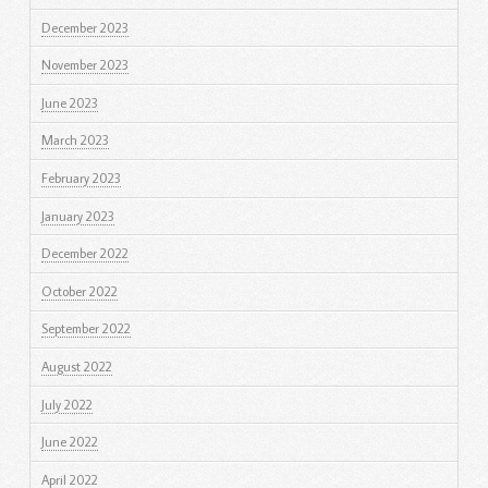
December 2023
November 2023
June 2023
March 2023
February 2023
January 2023
December 2022
October 2022
September 2022
August 2022
July 2022
June 2022
April 2022