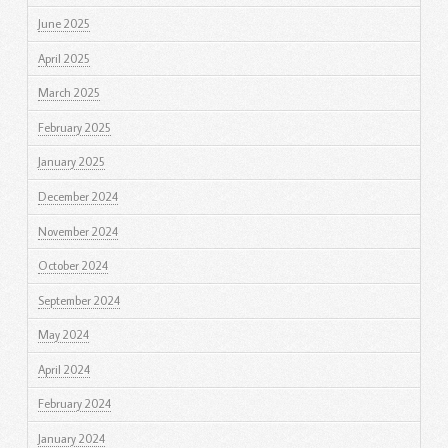
June 2025
April 2025
March 2025
February 2025
January 2025
December 2024
November 2024
October 2024
September 2024
May 2024
April 2024
February 2024
January 2024