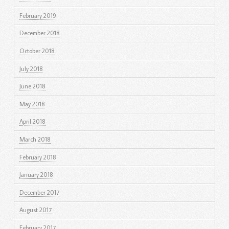
February 2019
December 2018
October 2018
July 2018
June 2018
May 2018
April 2018
March 2018
February 2018
January 2018
December 2017
August 2017
February 2017