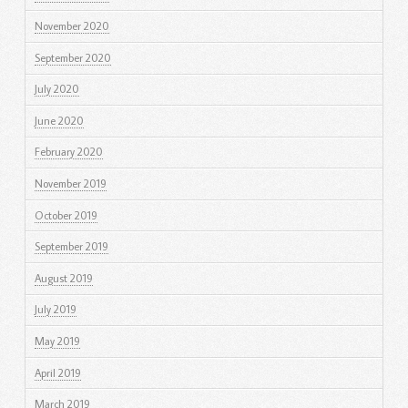
November 2020
September 2020
July 2020
June 2020
February 2020
November 2019
October 2019
September 2019
August 2019
July 2019
May 2019
April 2019
March 2019