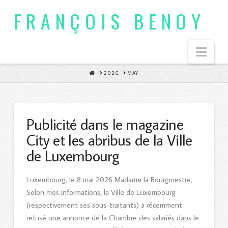
FRANÇOIS BENOY
Nav
HOME
2026
MAY
Publicité dans le magazine
City et les abribus de la Ville
de Luxembourg
Luxembourg, le 8 mai 2026 Madame la Bourgmestre,
Selon mes informations, la Ville de Luxembourg
(respectivement ses sous-traitants) a récemment
refusé une annonce de la Chambre des salariés dans le