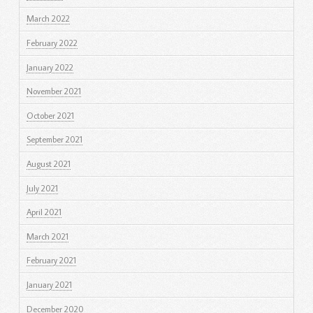
March 2022
February 2022
January 2022
November 2021
October 2021
September 2021
August 2021
July 2021
April 2021
March 2021
February 2021
January 2021
December 2020