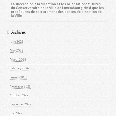
La succession à la direction et les orientations futures
du Conservatoire de la Ville de Luxembourg ainsi que les
procédures de recrutement des postes de direction de
la Ville
Archives
June 2026
May 2026
March 2026
February 2026
January 2026
November 2025
October 2025
September 2025
July 2025