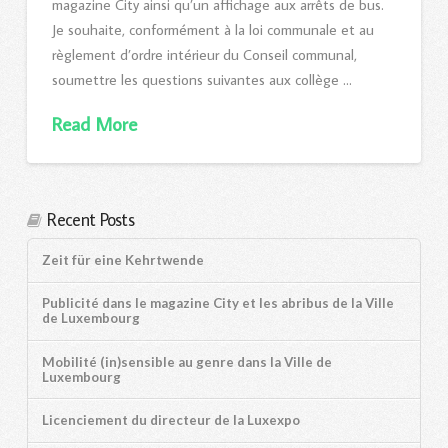
magazine City ainsi qu’un affichage aux arrêts de bus.
Je souhaite, conformément à la loi communale et au
règlement d’ordre intérieur du Conseil communal,
soumettre les questions suivantes aux collège …
Read More
Recent Posts
Zeit für eine Kehrtwende
Publicité dans le magazine City et les abribus de la Ville
de Luxembourg
Mobilité (in)sensible au genre dans la Ville de
Luxembourg
Licenciement du directeur de la Luxexpo