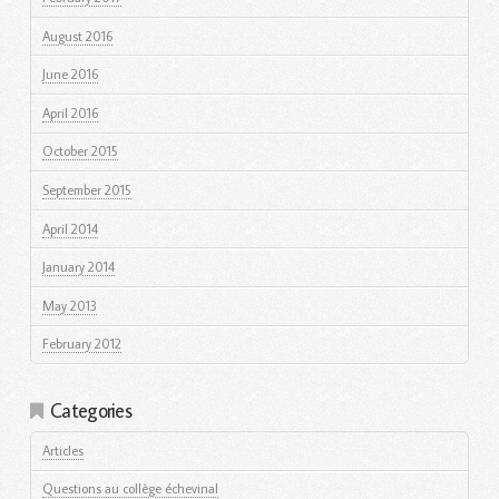
August 2016
June 2016
April 2016
October 2015
September 2015
April 2014
January 2014
May 2013
February 2012
Categories
Articles
Questions au collège échevinal