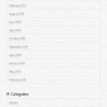
February 2017
August 2016
June 2016
April 2016
October 2015
September 2015
April 2014
January 2014
May 2013
February 2012
Categories
Articles