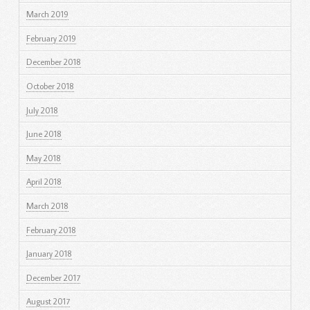
March 2019
February 2019
December 2018
October 2018
July 2018
June 2018
May 2018
April 2018
March 2018
February 2018
January 2018
December 2017
August 2017