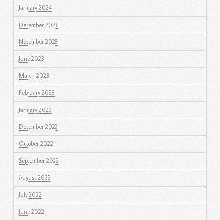
January 2024
December 2023
November 2023
June 2023
March 2023
February 2023
January 2023
December 2022
October 2022
September 2022
August 2022
July 2022
June 2022