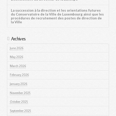
La succession à la direction et les orientations futures
du Conservatoire de la Ville de Luxembourg ainsi que les
procédures de recrutement des postes de direction de
la Ville
Archives
June 2026
May 2026
March 2026
February 2026
January 2026
November 2025
October 2025
September 2025