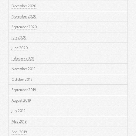
December 2020
November 2020
September 2020
July 2020
June 2020
February 2020
November 2019
October 2019
September 2019
August 2019
July 2019
May 2019
April 2019