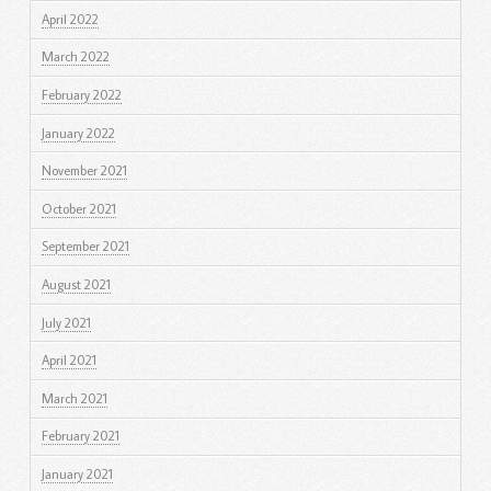
April 2022
March 2022
February 2022
January 2022
November 2021
October 2021
September 2021
August 2021
July 2021
April 2021
March 2021
February 2021
January 2021