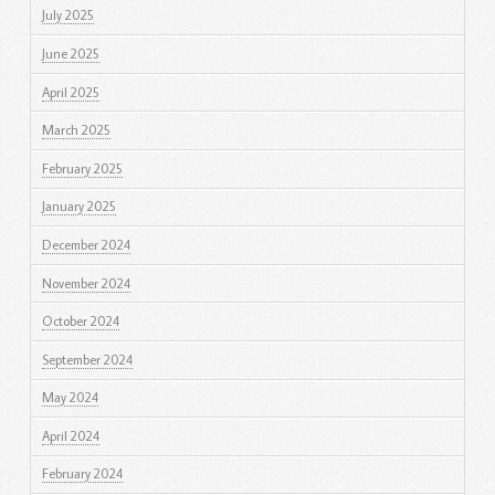
July 2025
June 2025
April 2025
March 2025
February 2025
January 2025
December 2024
November 2024
October 2024
September 2024
May 2024
April 2024
February 2024