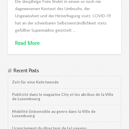
Die diesjährige Foire findet in einem so noch nie
dagewesenen Kontext des Umbruchs, der
Ungewissheit und der Hinterfragung statt. COVID-19
hat an der scheinbaren Selbstverständlichkeit stets
gefüllter Supermärkte gerüttelt …
Read More
Recent Posts
Zeit für eine Kehrtwende
Publicité dans le magazine City et les abribus de la Ville
de Luxembourg
Mobilité (in)sensible au genre dans la Ville de
Luxembourg
Licenciement du directeur de la Luxexpo