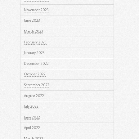
November 2023
June 2023
March 2023
February 2023
January 2023
December 2022
October 2022
September 2022
August 2022
July 2022
June 2022
April 2022
March 2022