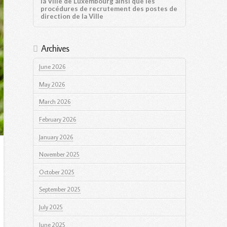
la Ville de Luxembourg ainsi que les
procédures de recrutement des postes de
direction de la Ville
Archives
June 2026
May 2026
March 2026
February 2026
January 2026
November 2025
October 2025
September 2025
July 2025
June 2025