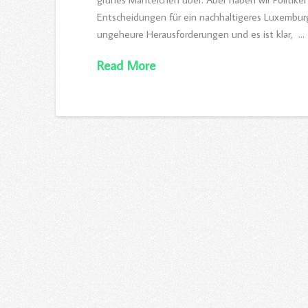
Entscheidungen für ein nachhaltigeres Luxemburg 
ungeheure Herausforderungen und es ist klar, …
Read More