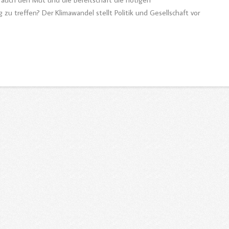
zu treffen? Der Klimawandel stellt Politik und Gesellschaft vor