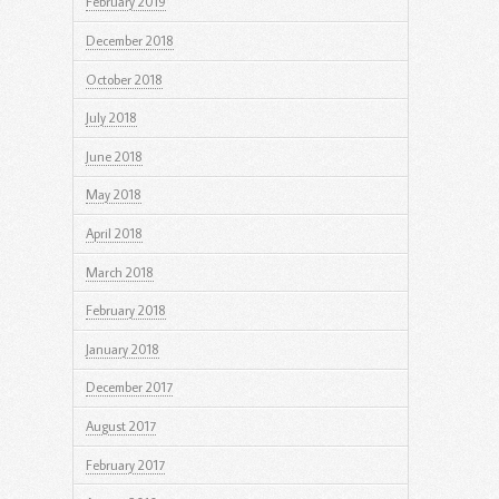
February 2019
December 2018
October 2018
July 2018
June 2018
May 2018
April 2018
March 2018
February 2018
January 2018
December 2017
August 2017
February 2017