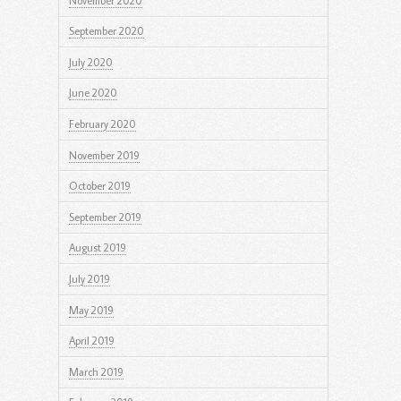
November 2020
September 2020
July 2020
June 2020
February 2020
November 2019
October 2019
September 2019
August 2019
July 2019
May 2019
April 2019
March 2019