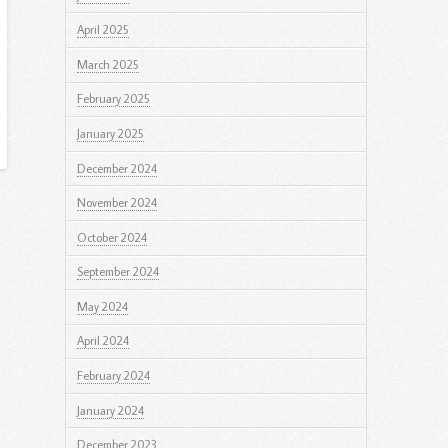
April 2025
March 2025
February 2025
January 2025
December 2024
November 2024
October 2024
September 2024
May 2024
April 2024
February 2024
January 2024
December 2023