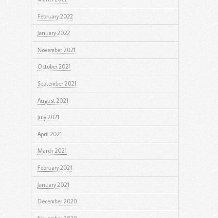
February 2022
January 2022
November 2021
October 2021
September 2021
August 2021
July 2021
April 2021
March 2021
February 2021
January 2021
December 2020