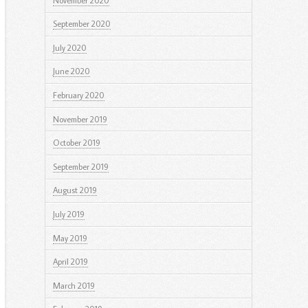
November 2020
September 2020
July 2020
June 2020
February 2020
November 2019
October 2019
September 2019
August 2019
July 2019
May 2019
April 2019
March 2019