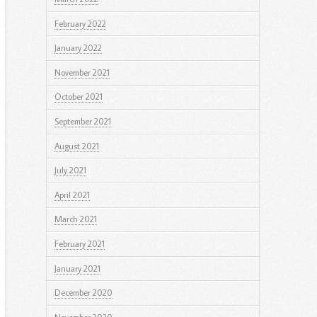
February 2022
January 2022
November 2021
October 2021
September 2021
August 2021
July 2021
April 2021
March 2021
February 2021
January 2021
December 2020