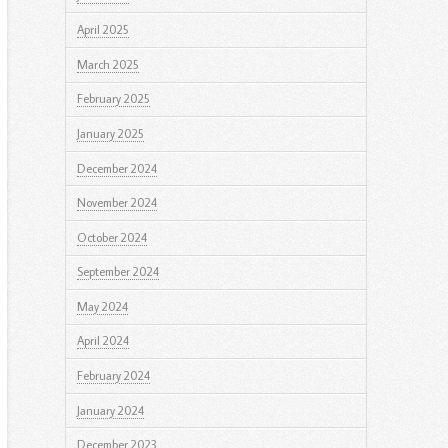
April 2025
March 2025
February 2025
January 2025
December 2024
November 2024
October 2024
September 2024
May 2024
April 2024
February 2024
January 2024
December 2023