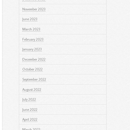
November 2023
June 2023
March 2023
February 2023
January 2023
December 2022
October 2022
September 2022
August 2022
July 2022
June 2022
April 2022
March 2022