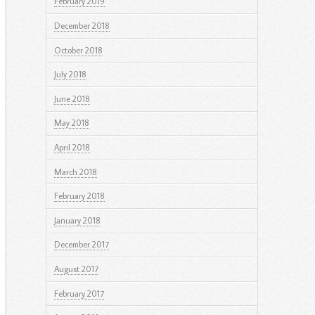
February 2019
December 2018
October 2018
July 2018
June 2018
May 2018
April 2018
March 2018
February 2018
January 2018
December 2017
August 2017
February 2017